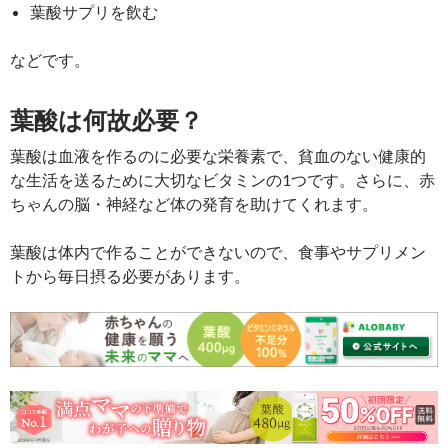
葉酸サプリを飲む
などです。
葉酸は何故必要？
葉酸は血液を作るのに必要な栄養素で、貧血のない健康的
な生活を送るために大切なビタミンの1つです。さらに、赤
ちゃんの脳・神経など体の発育を助けてくれます。
葉酸は体内で作ることができないので、食事やサプリメン
トから毎日摂る必要があります。