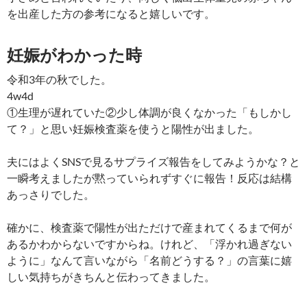
を出産した方の参考になると嬉しいです。
妊娠がわかった時
令和3年の秋でした。
4w4d
①生理が遅れていた②少し体調が良くなかった「もしかし
て？」と思い妊娠検査薬を使うと陽性が出ました。
夫にはよくSNSで見るサプライズ報告をしてみようかな？と
一瞬考えましたが黙っていられずすぐに報告！反応は結構
あっさりでした。
確かに、検査薬で陽性が出ただけで産まれてくるまで何が
あるかわからないですからね。けれど、「浮かれ過ぎない
ように」なんて言いながら「名前どうする？」の言葉に嬉
しい気持ちがきちんと伝わってきました。