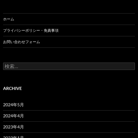
ホーム
プライバシーポリシー・免責事項
お問い合わせフォーム
検
索:
ARCHIVE
2024年5月
2024年4月
2023年4月
2023年1月