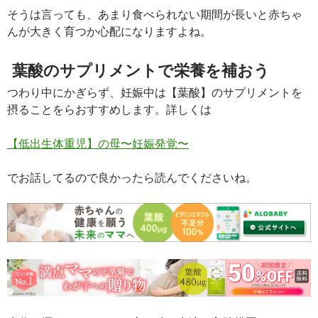
そうは言っても、あまり食べられない期間が長いと赤ちゃ
んが大きく育つか心配になりますよね。
葉酸のサプリメントで栄養を補おう
つわり中にかぎらず、妊娠中は【葉酸】のサプリメントを
摂ることをらおすすめします。詳しくは
【低出生体重児】の母〜妊娠発覚〜
でお話してるので良かったら読んでくださいね。