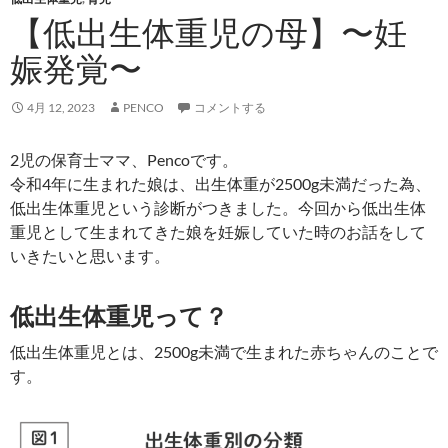
【低出生体重児の母】〜妊
娠発覚〜
4月 12, 2023
PENCO
コメントする
2児の保育士ママ、Pencoです。
令和4年に生まれた娘は、出生体重が2500g未満だった為、
低出生体重児という診断がつきました。今回から低出生体
重児として生まれてきた娘を妊娠していた時のお話をして
いきたいと思います。
低出生体重児って？
低出生体重児とは、2500g未満で生まれた赤ちゃんのことで
す。