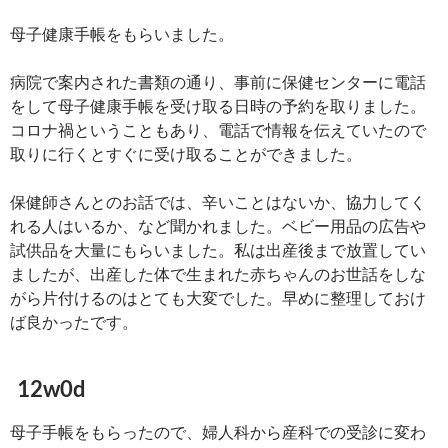
母子健康手帳をもらいました。
病院で案内された書類の通り、事前に保健センターに電話
をして母子健康手帳を受け取る日時の予約を取りました。
コロナ禍ということもあり、電話で情報を伝えていたので
取りに行くとすぐに受け取ることができました。
保健師さんとのお話では、辛いことはないか、協力してく
れる人はいるか、など聞かれました。ベビー用品の広告や
試供品を大量にもらいました。私は出産後まで放置してい
ましたが、出産した体で生まれた赤ちゃんのお世話をしな
がら片付けるのはとても大変でした。早めに整理しておけ
ば良かったです。
12w0d
母子手帳をもらったので、婦人科から産科での受診に変わ