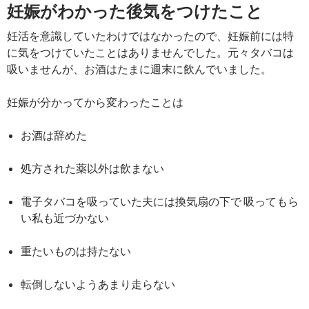
妊娠がわかった後気をつけたこと
妊活を意識していたわけではなかったので、妊娠前には特
に気をつけていたことはありませんでした。元々タバコは
吸いませんが、お酒はたまに週末に飲んでいました。
妊娠が分かってから変わったことは
お酒は辞めた
処方された薬以外は飲まない
電子タバコを吸っていた夫には換気扇の下で 吸ってもら
い私も近づかない
重たいものは持たない
転倒しないようあまり走らない