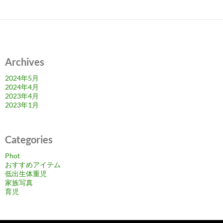
Archives
2024年5月
2024年4月
2023年4月
2023年1月
Categories
Phot
おすすめアイテム
低出生体重児
家族写真
育児