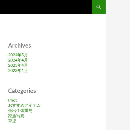
Archives
2024年5月
2024年4月
2023年4月
2023年1月
Categories
Phot
おすすめアイテム
低出生体重児
家族写真
育児