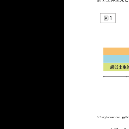
https://www.nicu.jp/b