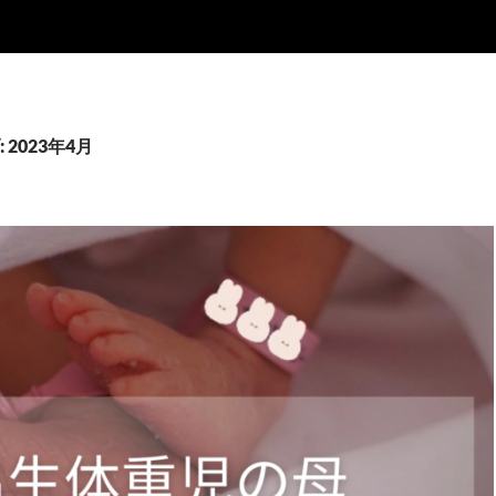
2023年4月