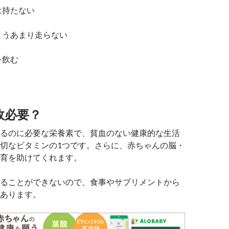
は持たない
ようあまり走らない
を飲む
故必要？
るのに必要な栄養素で、貧血のない健康的な生活
切なビタミンの1つです。さらに、赤ちゃんの脳・
育を助けてくれます。
ることができないので、食事やサプリメントから
あります。