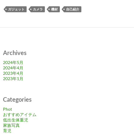
ガジェット
カメラ
機材
自己紹介
Archives
2024年5月
2024年4月
2023年4月
2023年1月
Categories
Phot
おすすめアイテム
低出生体重児
家族写真
育児