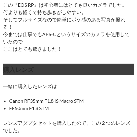
この『EOS RP』は初心者にはとても良いカメラでした。
何よりも軽くて持ち歩きがしやすい。
そしてフルサイズなので簡単にボケ感のある写真が撮れ
る！
今までは仕事でもAPS-Cというサイズのカメラを使用して
いたので
ここはとても驚きました！
購入レンズ
一緒に購入したレンズは
Canon RF35mm F1.8 IS Macro STM
EF50mm F1.8 STM
レンズアダプタセットを購入したので、この２つのレンズ
でした。