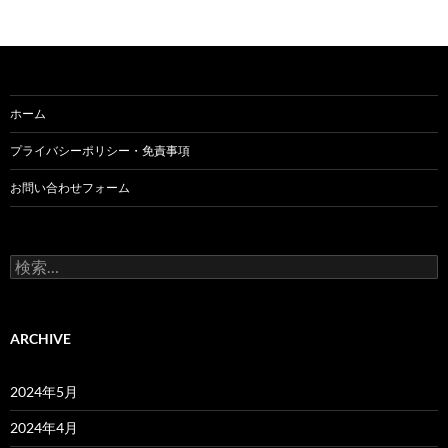
ホーム
プライバシーポリシー・免責事項
お問い合わせフォーム
検
索:
ARCHIVE
2024年5月
2024年4月