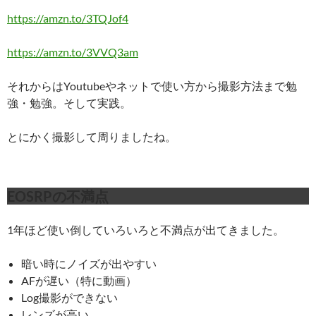
https://amzn.to/3TQJof4
https://amzn.to/3VVQ3am
それからはYoutubeやネットで使い方から撮影方法まで勉
強・勉強。そして実践。
とにかく撮影して周りましたね。
EOSRPの不満点
1年ほど使い倒していろいろと不満点が出てきました。
暗い時にノイズが出やすい
AFが遅い（特に動画）
Log撮影ができない
レンズが高い