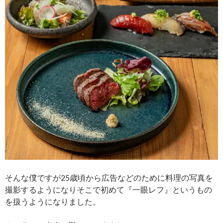
そんな僕ですが25歳頃から広告などのために料理の写真を
撮影するようになりそこで初めて『一眼レフ』というもの
を扱うようになりました。